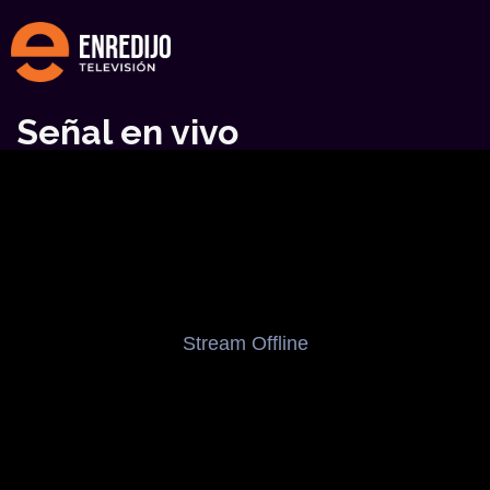
Señal en vivo